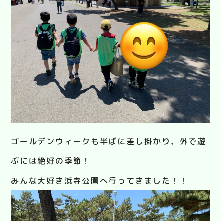
ゴールデンウィークも半ばに差し掛かり、外で遊
ぶには絶好の季節！
みんな大好き浜寺公園へ行ってきました！！