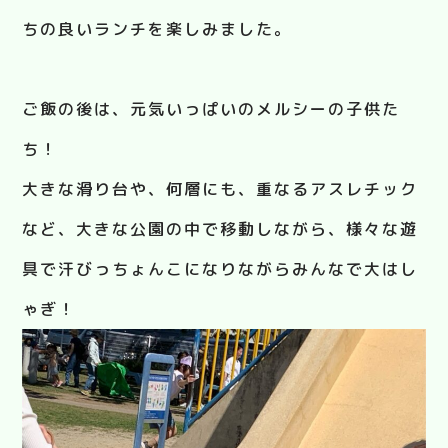
ちの良いランチを楽しみました。
ご飯の後は、元気いっぱいのメルシーの子供た
ち！
大きな滑り台や、何層にも、重なるアスレチック
など、大きな公園の中で移動しながら、様々な遊
具で汗びっちょんこになりながらみんなで大はし
ゃぎ！