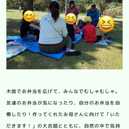
木陰でお弁当を広げて、みんなでむしゃむしゃ。
友達のお弁当が気になったり、自分のお弁当を自
慢したり！作ってくれたお母さんに向けて「いた
だきます！」の大合唱とともに、自然の中で気持