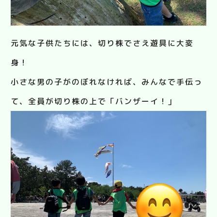
元気な子供たちには、切り株でさえ遊具に大変
身！
小さな男の子がのぼれなければ、みんなで手伝っ
て、全員が切り株の上で「バンザーイ！」