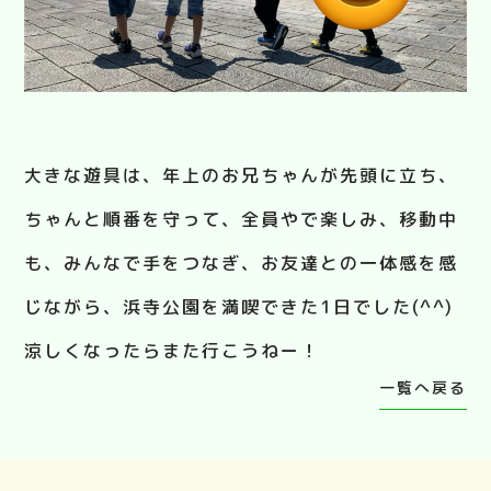
大きな遊具は、年上のお兄ちゃんが先頭に立ち、
ちゃんと順番を守って、全員やで楽しみ、移動中
も、みんなで手をつなぎ、お友達との一体感を感
じながら、浜寺公園を満喫できた1日でした(^^)
涼しくなったらまた行こうねー！
一覧へ戻る