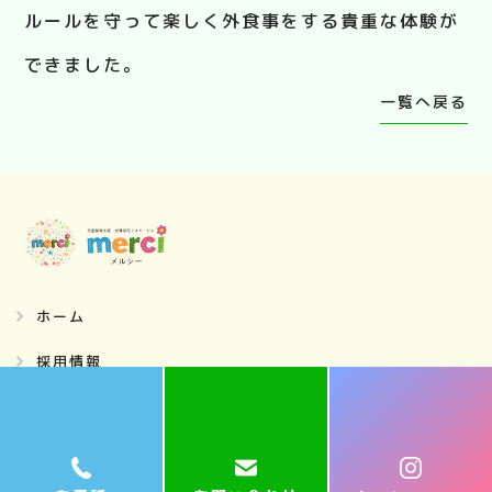
ルールを守って楽しく外食事をする貴重な体験が
できました。
一覧へ戻る
ホーム
採用情報
ご利用案内
１日の流れメルシーの療育ステップ