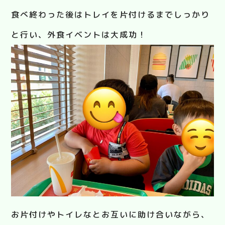
食べ終わった後はトレイを片付けるまでしっかり
と行い、外食イベントは大成功！
お片付けやトイレなとお互いに助け合いながら、