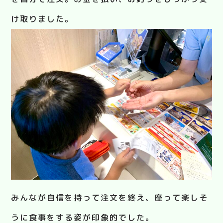
け取りました。
みんなが自信を持って注文を終え、座って楽しそ
うに食事をする姿が印象的でした。