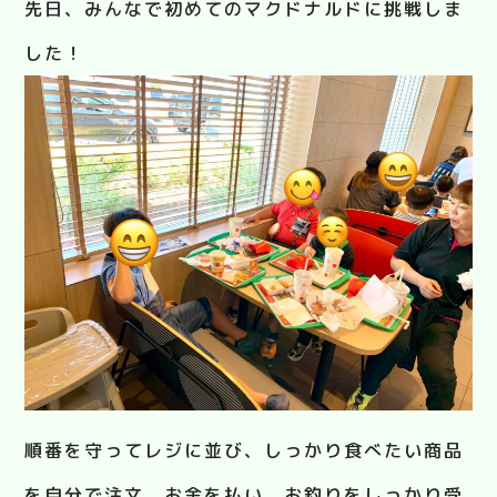
先日、みんなで初めてのマクドナルドに挑戦しま
した！
順番を守ってレジに並び、しっかり食べたい商品
を自分で注文。お金を払い、お釣りをしっかり受