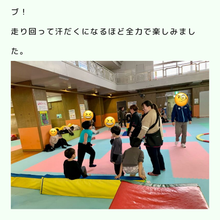
ブ！
走り回って汗だくになるほど全力で楽しみまし
た。