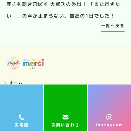
寒さを吹き飛ばす 大成功の外出！ 「また行きた
い！」の声が止まらない、最高の1日でした！
一覧へ戻る
ホーム
採用情報
ご利用案内
１日の流れメルシーの療育ステップ
お電話
お問い合わせ
Instagram
お知らせ