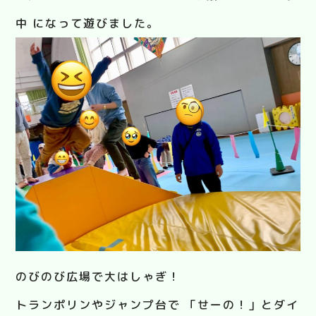
中 になって遊びました。
のびのび広場で大はしゃぎ！
トランポリンやジャンプ台で 「せーの！」とダイ