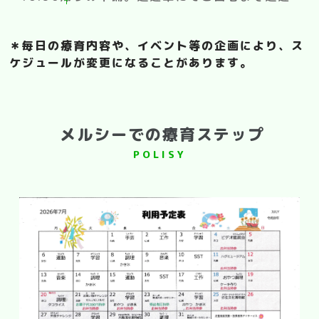
＊毎日の療育内容や、イベント等の企画により、ス
ケジュールが変更になることがあります。
メルシーでの療育ステップ
POLISY