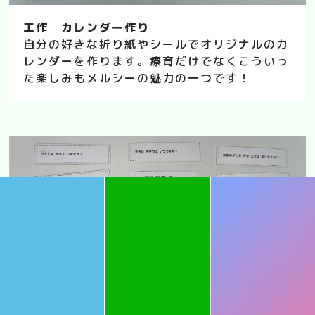
工作 カレンダー作り
自分の好きな折り紙やシールでオリジナルのカ
レンダーを作ります。療育だけでなくこういっ
た楽しみもメルシーの魅力の一つです！