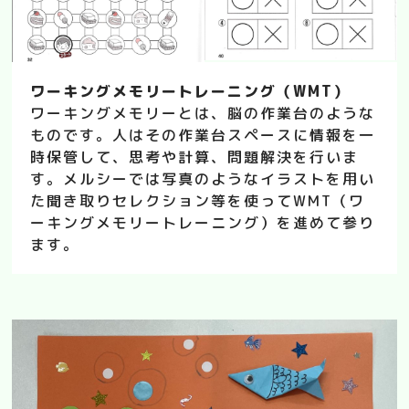
ワーキングメモリートレーニング（WMT）
ワーキングメモリーとは、脳の作業台のような
ものです。人はその作業台スペースに情報を一
時保管して、思考や計算、問題解決を行いま
す。メルシーでは写真のようなイラストを用い
た聞き取りセレクション等を使ってWMT（ワ
ーキングメモリートレーニング）を進めて参り
ます。